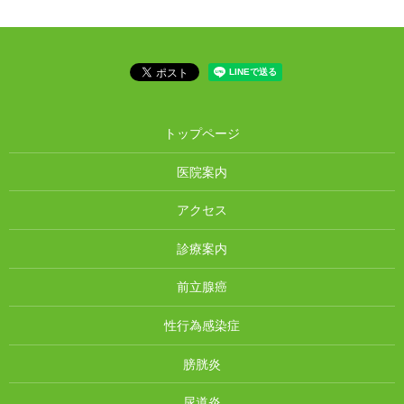
トップページ
医院案内
アクセス
診療案内
前立腺癌
性行為感染症
膀胱炎
尿道炎