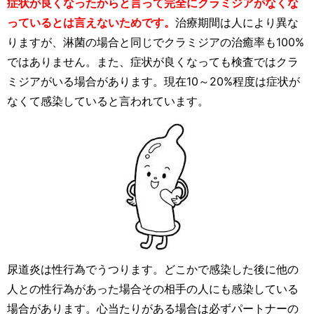
症状が良くなったからと言って完全にクラミジアがなくな
っているとは言えないためです。
治療期間は人により異な
りますが、淋菌の場合と同じでクラミジアの治癒率も100%
ではありません。また、症状が良くなっても検査ではクラ
ミジアがいる場合があります。現在10～20%程度は症状が
なくて感染していると言われています。
尿道炎は性行為でうつります。どこかで感染した後に他の
人との性行為があった場合その相手の人にも感染している
場合があります。心当たりがある場合は必ずパートナーの