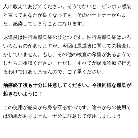
人に教えてあげてください。そうでないと、ピンポン感染
と言ってあなたが良くなっても、そのパートナーからま
た、感染してしまうことになります。
尿道炎は性行為感染症のひとつです。性行為感染症はいろ
いろなものがありますが、今回は尿道炎に関しての検査し
かしていません。もし、その他の検査の希望があるようで
したらご相談ください。ただし、すべてが保険診療で行え
るわけではありませんので、ご了承ください。
治療終了後も十分に注意してください。今後同様な感染が
起きないように！
この使用が感染から身を守るすべです。途中からの使用で
は効果がありません。十分に注意して使用しましょう。